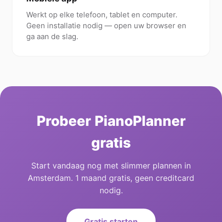
Werkt op elke telefoon, tablet en computer.
Geen installatie nodig — open uw browser en
ga aan de slag.
Probeer PianoPlanner
gratis
Start vandaag nog met slimmer plannen in
Amsterdam. 1 maand gratis, geen creditcard
nodig.
Gratis starten