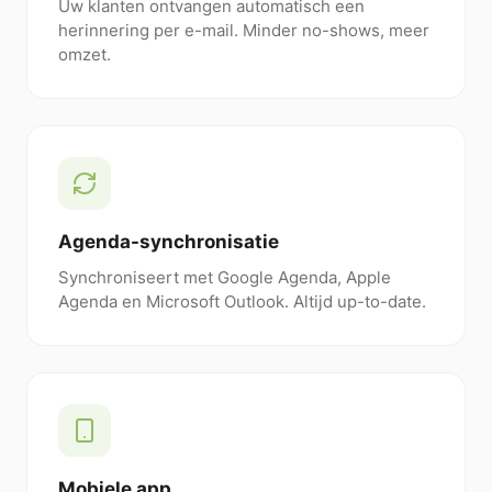
Uw klanten ontvangen automatisch een
herinnering per e-mail. Minder no-shows, meer
omzet.
Agenda-synchronisatie
Synchroniseert met Google Agenda, Apple
Agenda en Microsoft Outlook. Altijd up-to-date.
Mobiele app