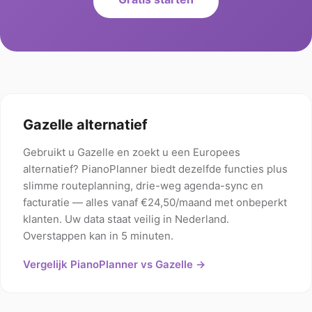
Gazelle alternatief
Gebruikt u Gazelle en zoekt u een Europees
alternatief? PianoPlanner biedt dezelfde functies plus
slimme routeplanning, drie-weg agenda-sync en
facturatie — alles vanaf €24,50/maand met onbeperkt
klanten. Uw data staat veilig in Nederland.
Overstappen kan in 5 minuten.
Vergelijk PianoPlanner vs Gazelle →