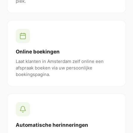
plek.
Online boekingen
Laat klanten in Amsterdam zelf online een
afspraak boeken via uw persoonlijke
boekingspagina.
Automatische herinneringen