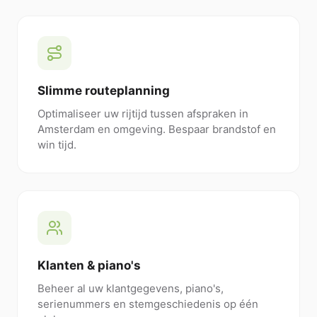
Slimme routeplanning
Optimaliseer uw rijtijd tussen afspraken in
Amsterdam en omgeving. Bespaar brandstof en
win tijd.
Klanten & piano's
Beheer al uw klantgegevens, piano's,
serienummers en stemgeschiedenis op één