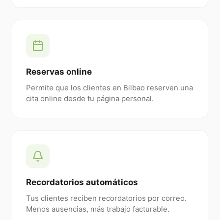
Reservas online
Permite que los clientes en Bilbao reserven una
cita online desde tu página personal.
Recordatorios automáticos
Tus clientes reciben recordatorios por correo.
Menos ausencias, más trabajo facturable.