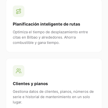
Planificación inteligente de rutas
Optimiza el tiempo de desplazamiento entre
citas en Bilbao y alrededores. Ahorra
combustible y gana tiempo.
Clientes y pianos
Gestiona datos de clientes, pianos, números de
serie e historial de mantenimiento en un solo
lugar.