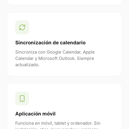
Sincronización de calendario
Sincroniza con Google Calendar, Apple
Calendar y Microsoft Outlook. Siempre
actualizado.
Aplicación móvil
Funciona en móvil, tablet y ordenador. Sin