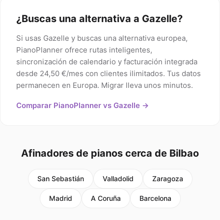
¿Buscas una alternativa a Gazelle?
Si usas Gazelle y buscas una alternativa europea,
PianoPlanner ofrece rutas inteligentes,
sincronización de calendario y facturación integrada
desde 24,50 €/mes con clientes ilimitados. Tus datos
permanecen en Europa. Migrar lleva unos minutos.
Comparar PianoPlanner vs Gazelle →
Afinadores de pianos cerca de Bilbao
San Sebastián
Valladolid
Zaragoza
Madrid
A Coruña
Barcelona