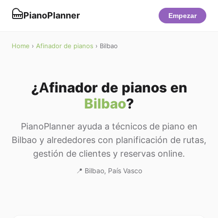
PianoPlanner
Empezar
Home
›
Afinador de pianos
› Bilbao
¿Afinador de pianos en
Bilbao
?
PianoPlanner ayuda a técnicos de piano en
Bilbao y alrededores con planificación de rutas,
gestión de clientes y reservas online.
📍 Bilbao, País Vasco