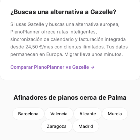
¿Buscas una alternativa a Gazelle?
Si usas Gazelle y buscas una alternativa europea,
PianoPlanner ofrece rutas inteligentes,
sincronización de calendario y facturación integrada
desde 24,50 €/mes con clientes ilimitados. Tus datos
permanecen en Europa. Migrar lleva unos minutos.
Comparar PianoPlanner vs Gazelle →
Afinadores de pianos cerca de Palma
Barcelona
Valencia
Alicante
Murcia
Zaragoza
Madrid