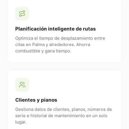
Planificación inteligente de rutas
Optimiza el tiempo de desplazamiento entre
citas en Palma y alrededores. Ahorra
combustible y gana tiempo.
Clientes y pianos
Gestiona datos de clientes, pianos, números de
serie e historial de mantenimiento en un solo
lugar.