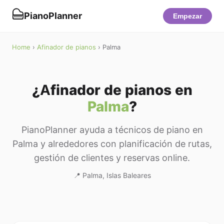
PianoPlanner
Empezar
Home
›
Afinador de pianos
› Palma
¿Afinador de pianos en
Palma
?
PianoPlanner ayuda a técnicos de piano en
Palma y alrededores con planificación de rutas,
gestión de clientes y reservas online.
📍 Palma, Islas Baleares