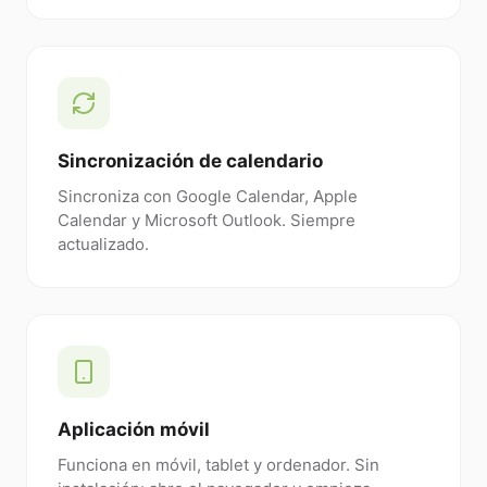
Sincronización de calendario
Sincroniza con Google Calendar, Apple
Calendar y Microsoft Outlook. Siempre
actualizado.
Aplicación móvil
Funciona en móvil, tablet y ordenador. Sin