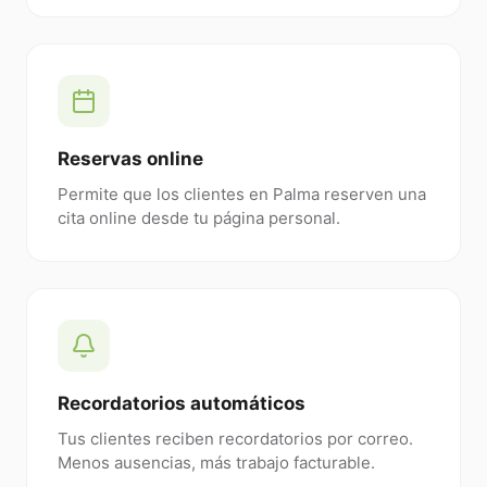
Reservas online
Permite que los clientes en Palma reserven una
cita online desde tu página personal.
Recordatorios automáticos
Tus clientes reciben recordatorios por correo.
Menos ausencias, más trabajo facturable.