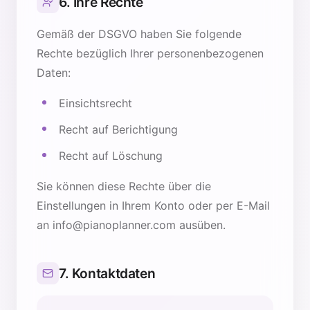
6. Ihre Rechte
Gemäß der DSGVO haben Sie folgende
Rechte bezüglich Ihrer personenbezogenen
Daten:
Einsichtsrecht
Recht auf Berichtigung
Recht auf Löschung
Sie können diese Rechte über die
Einstellungen in Ihrem Konto oder per E-Mail
an info@pianoplanner.com ausüben.
7. Kontaktdaten