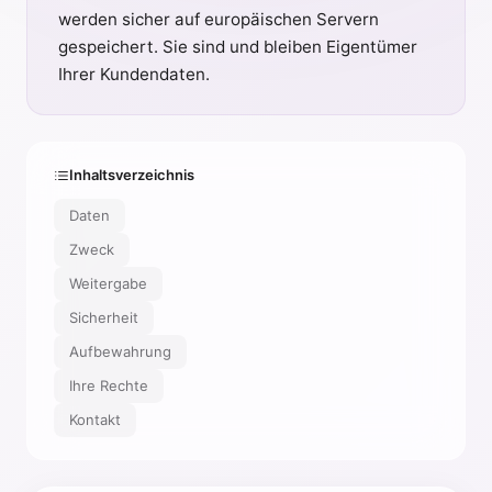
werden sicher auf europäischen Servern
gespeichert. Sie sind und bleiben Eigentümer
Ihrer Kundendaten.
Inhaltsverzeichnis
Daten
Zweck
Weitergabe
Sicherheit
Aufbewahrung
Ihre Rechte
Kontakt