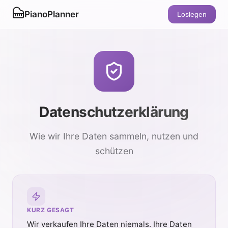
PianoPlanner
Loslegen
Datenschutzerklärung
Wie wir Ihre Daten sammeln, nutzen und
schützen
KURZ GESAGT
Wir verkaufen Ihre Daten niemals. Ihre Daten