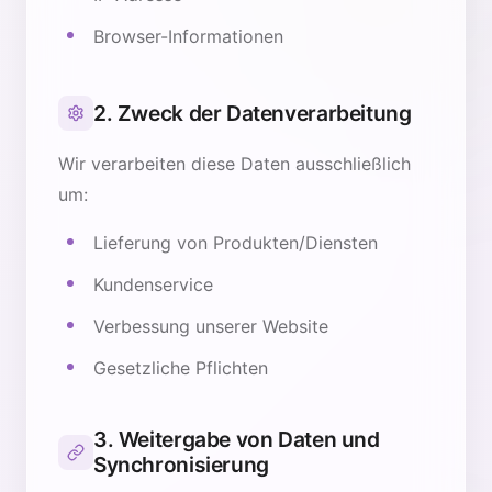
Browser-Informationen
2. Zweck der Datenverarbeitung
Wir verarbeiten diese Daten ausschließlich
um:
Lieferung von Produkten/Diensten
Kundenservice
Verbessung unserer Website
Gesetzliche Pflichten
3. Weitergabe von Daten und
Synchronisierung