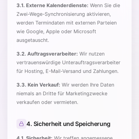
3.1. Externe Kalenderdienste:
Wenn Sie die
Zwei-Wege-Synchronisierung aktivieren,
werden Termindaten mit externen Parteien
wie Google, Apple oder Microsoft
ausgetauscht.
3.2. Auftragsverarbeiter:
Wir nutzen
vertrauenswürdige Unterauftragsverarbeiter
für Hosting, E-Mail-Versand und Zahlungen.
3.3. Kein Verkauf:
Wir werden Ihre Daten
niemals an Dritte für Marketingzwecke
verkaufen oder vermieten.
4. Sicherheit und Speicherung
4.1. Sicherheit:
Wir treffen angemessene