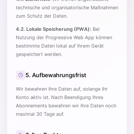
technische und organisatorische Maßnahmen
zum Schutz der Daten.
4.2. Lokale Speicherung (PWA):
Bei
Nutzung der Progressive Web App können
bestimmte Daten lokal auf Ihrem Gerät
gespeichert werden.
5. Aufbewahrungsfrist
Wir bewahren Ihre Daten auf, solange Ihr
Konto aktiv ist. Nach Beendigung Ihres
Abonnements bewahren wir Ihre Daten noch
maximal 30 Tage auf.