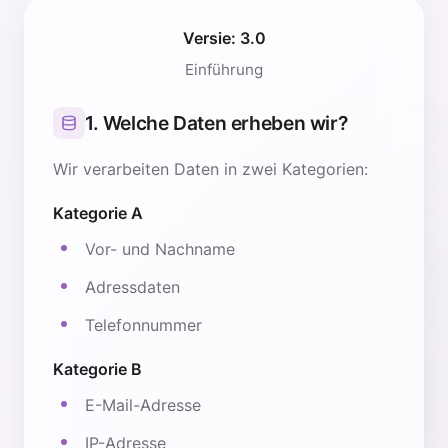
Versie: 3.0
Einführung
1. Welche Daten erheben wir?
Wir verarbeiten Daten in zwei Kategorien:
Kategorie A
Vor- und Nachname
Adressdaten
Telefonnummer
Kategorie B
E-Mail-Adresse
IP-Adresse