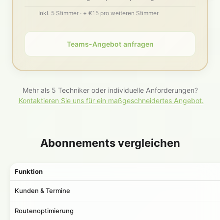
Inkl. 5 Stimmer · + €15 pro weiteren Stimmer
Teams-Angebot anfragen
Mehr als 5 Techniker oder individuelle Anforderungen?
Kontaktieren Sie uns für ein maßgeschneidertes Angebot.
Abonnements vergleichen
Funktion
Kunden & Termine
Routenoptimierung