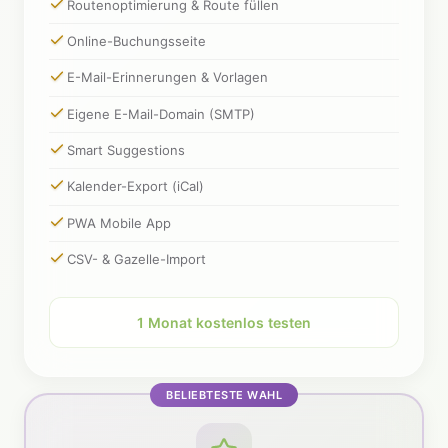
Routenoptimierung & Route füllen
Online-Buchungsseite
E-Mail-Erinnerungen & Vorlagen
Eigene E-Mail-Domain (SMTP)
Smart Suggestions
Kalender-Export (iCal)
PWA Mobile App
CSV- & Gazelle-Import
1 Monat kostenlos testen
BELIEBTESTE WAHL