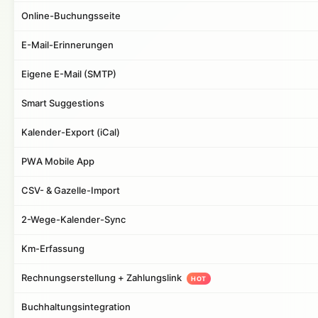
Online-Buchungsseite
E-Mail-Erinnerungen
Eigene E-Mail (SMTP)
Smart Suggestions
Kalender-Export (iCal)
PWA Mobile App
CSV- & Gazelle-Import
2-Wege-Kalender-Sync
Km-Erfassung
Rechnungserstellung + Zahlungslink
HOT
Buchhaltungsintegration