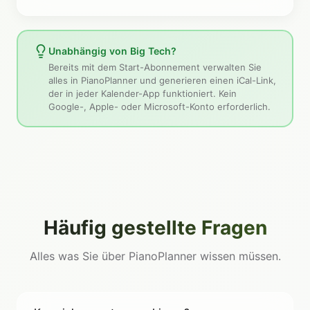
Unabhängig von Big Tech?
Bereits mit dem Start-Abonnement verwalten Sie
alles in PianoPlanner und generieren einen iCal-Link,
der in jeder Kalender-App funktioniert. Kein
Google-, Apple- oder Microsoft-Konto erforderlich.
Häufig gestellte Fragen
Alles was Sie über PianoPlanner wissen müssen.