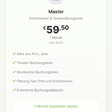
Master
Institutionen & Veranstaltungsorte
59
,50
€
/ Monat
zzgl. MwSt.
Alles aus Pro+, plus:
Theater-Buchungslinks
Musikschul-Buchungslinks
Planung fuer Orte und Institutionen
Erweiterte Buchungsablaeufe
1 Monat kostenlos testen