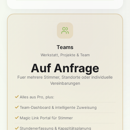
Teams
Werkstatt, Projekte & Team
Auf Anfrage
Fuer mehrere Stimmer, Standorte oder individuelle
Vereinbarungen
Alles aus Pro, plus:
Team-Dashboard & intelligente Zuweisung
Magic Link Portal für Stimmer
Stundenerfassung & Kapazitätsplanung