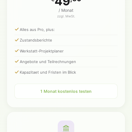
49
/ Monat
zzgl. MwSt.
Alles aus Pro, plus:
Zustandsberichte
Werkstatt-Projektplaner
Angebote und Teilrechnungen
Kapazitaet und Fristen im Blick
1 Monat kostenlos testen