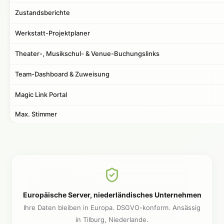
Zustandsberichte
Werkstatt-Projektplaner
Theater-, Musikschul- & Venue-Buchungslinks
Team-Dashboard & Zuweisung
Magic Link Portal
Max. Stimmer
Europäische Server, niederländisches Unternehmen
Ihre Daten bleiben in Europa. DSGVO-konform. Ansässig
in Tilburg, Niederlande.