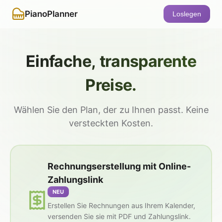
PianoPlanner
Loslegen
Einfache, transparente
Preise.
Wählen Sie den Plan, der zu Ihnen passt. Keine
versteckten Kosten.
Rechnungserstellung mit Online-
Zahlungslink
NEU
Erstellen Sie Rechnungen aus Ihrem Kalender,
versenden Sie sie mit PDF und Zahlungslink.