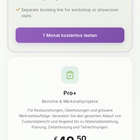
Separate booking link for workshop or showroom
visits
1 Monat kostenlos testen
Pro+
Berichte & Werkstattprojekte
Für Restaurierungen, Überholungen und grössere
Werkstattaufträge. Verwalten Sie den gesamten Ablauf von
Zustandsbericht und Angebot bis zu Materialbestellung,
Planung, Zeiterfassung und Teilrechnungen.
,50
€