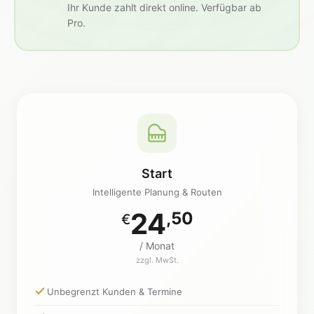
Ihr Kunde zahlt direkt online. Verfügbar ab
Pro.
Start
Intelligente Planung & Routen
24
,50
€
/ Monat
zzgl. MwSt.
Unbegrenzt Kunden & Termine